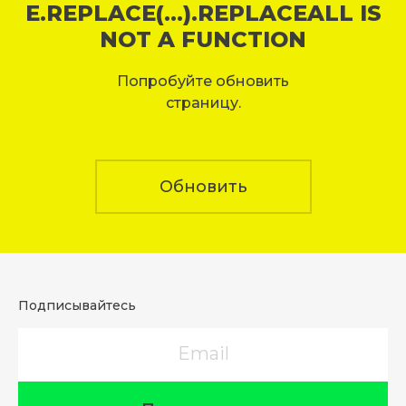
E.REPLACE(...).REPLACEALL IS
NOT A FUNCTION
Попробуйте обновить
страницу.
Обновить
Подписывайтесь
Email