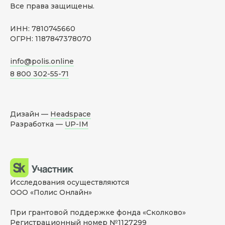
Все права защищены.
ИНН: 7810745660
ОГРН: 1187847378070
info@polis.online
8 800 302-55-71
Дизайн —
Headspace
Разработка —
UP-IM
Исследования осуществляются
ООО «Полис Онлайн»
При грантовой поддержке фонда «Сколково»
Регистрационный номер №1127299