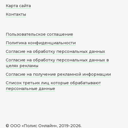
Карта сайта
Контакты
Пользовательское соглашение
Политика конфиденциальности
Согласие на обработку персональных данных
Согласие на обработку персональных данных в
целях рекламы
Согласие на получение рекламной информации
Список третьих лиц которые обрабатывают
персональные данные
© ООО «Полис Онлайн», 2019-
2026
.