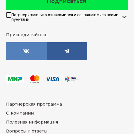
Подписаться
Подтверждаю, что ознакомился и соглашаюсь со всеми
пунктами
Присоединяйтесь
Партнерская программа
О компании
Полезная информация
Вопросы и ответы