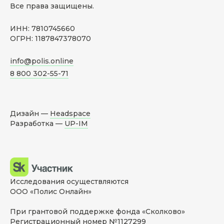
Все права защищены.
ИНН: 7810745660
ОГРН: 1187847378070
info@polis.online
8 800 302-55-71
Дизайн —
Headspace
Разработка —
UP-IM
Исследования осуществляются
ООО «Полис Онлайн»
При грантовой поддержке фонда «Сколково»
Регистрационный номер №1127299