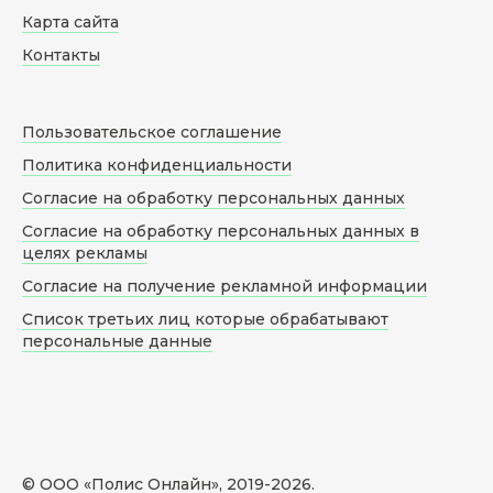
Карта сайта
Контакты
Пользовательское соглашение
Политика конфиденциальности
Согласие на обработку персональных данных
Согласие на обработку персональных данных в
целях рекламы
Согласие на получение рекламной информации
Список третьих лиц которые обрабатывают
персональные данные
© ООО «Полис Онлайн», 2019-
2026
.