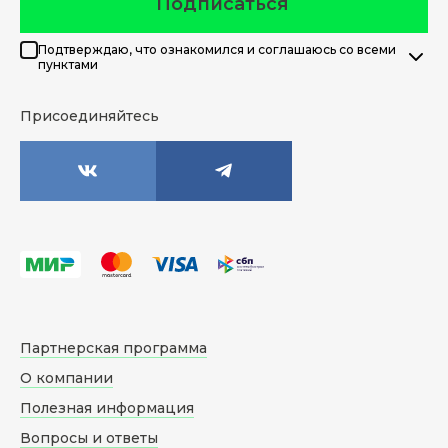
Подписаться
Подтверждаю, что ознакомился и соглашаюсь со всеми
пунктами
Присоединяйтесь
Партнерская программа
О компании
Полезная информация
Вопросы и ответы