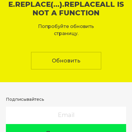
E.REPLACE(...).REPLACEALL IS
NOT A FUNCTION
Попробуйте обновить
страницу.
Обновить
Подписывайтесь
Email