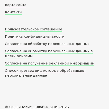
Карта сайта
Контакты
Пользовательское соглашение
Политика конфиденциальности
Согласие на обработку персональных данных
Согласие на обработку персональных данных в
целях рекламы
Согласие на получение рекламной информации
Список третьих лиц которые обрабатывают
персональные данные
© ООО «Полис Онлайн», 2019-
2026
.