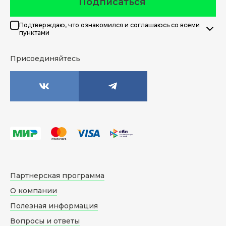
Подписаться
Подтверждаю, что ознакомился и соглашаюсь со всеми
пунктами
Присоединяйтесь
Партнерская программа
О компании
Полезная информация
Вопросы и ответы