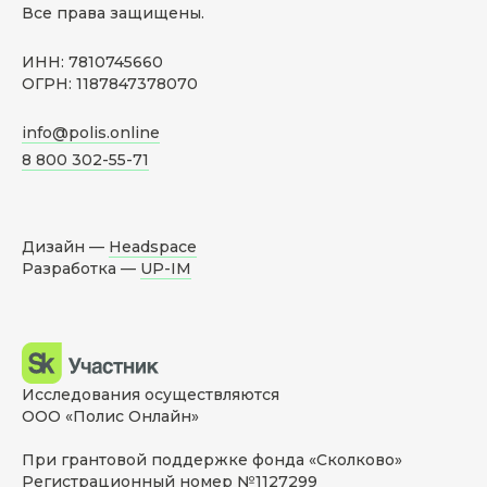
Все права защищены.
ИНН: 7810745660
ОГРН: 1187847378070
info@polis.online
8 800 302-55-71
Дизайн —
Headspace
Разработка —
UP-IM
Исследования осуществляются
ООО «Полис Онлайн»
При грантовой поддержке фонда «Сколково»
Регистрационный номер №1127299