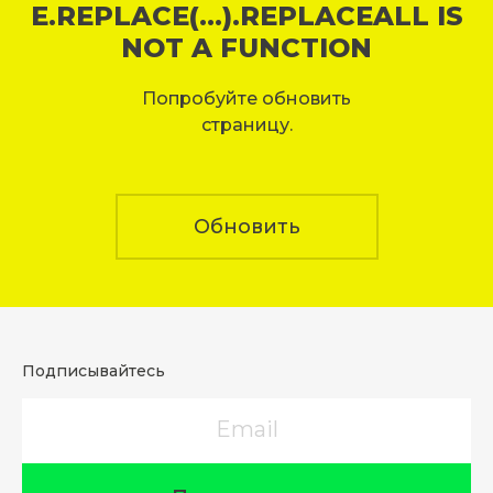
E.REPLACE(...).REPLACEALL IS
NOT A FUNCTION
Попробуйте обновить
страницу.
Обновить
Подписывайтесь
Email