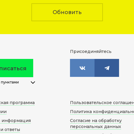
Обновить
Присоединяйтесь
писаться
 пунктами
ская программа
Пользовательское соглаше
нии
Политика конфиденциальн
я информация
Согласие на обработку
персональных данных
и ответы