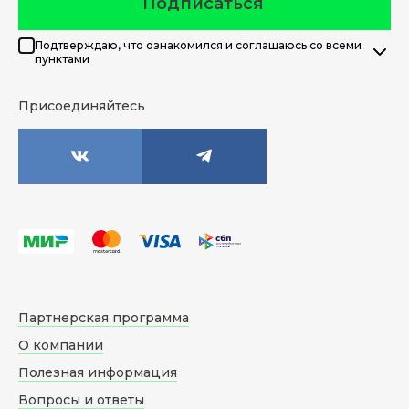
Подписаться
Подтверждаю, что ознакомился и соглашаюсь со всеми
пунктами
Присоединяйтесь
Партнерская программа
О компании
Полезная информация
Вопросы и ответы