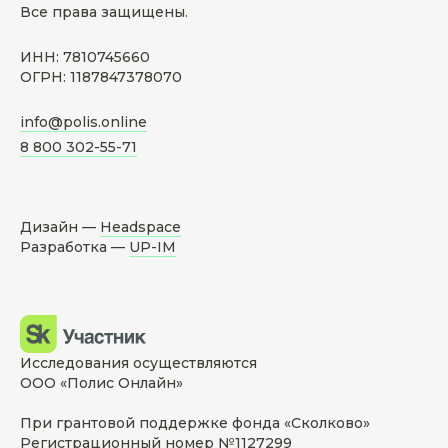
Все права защищены.
ИНН: 7810745660
ОГРН: 1187847378070
info@polis.online
8 800 302-55-71
Дизайн —
Headspace
Разработка —
UP-IM
Исследования осуществляются
ООО «Полис Онлайн»
При грантовой поддержке фонда «Сколково»
Регистрационный номер №1127299