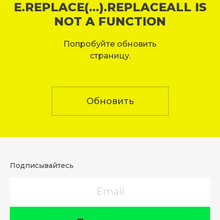
E.REPLACE(...).REPLACEALL IS
NOT A FUNCTION
Попробуйте обновить
страницу.
Обновить
Подписывайтесь
Email