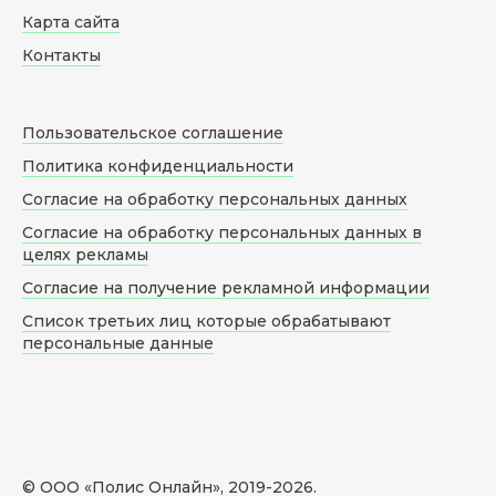
Карта сайта
Контакты
Пользовательское соглашение
Политика конфиденциальности
Согласие на обработку персональных данных
Согласие на обработку персональных данных в
целях рекламы
Согласие на получение рекламной информации
Список третьих лиц которые обрабатывают
персональные данные
© ООО «Полис Онлайн», 2019-
2026
.