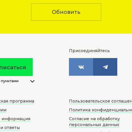
Обновить
Присоединяйтесь
писаться
 пунктами
ская программа
Пользовательское соглаше
нии
Политика конфиденциальн
я информация
Согласие на обработку
персональных данных
и ответы