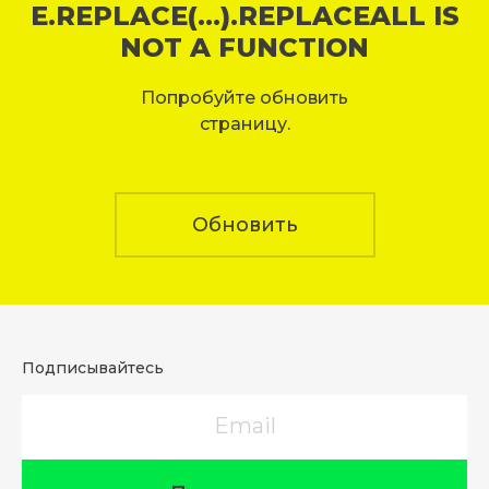
E.REPLACE(...).REPLACEALL IS
NOT A FUNCTION
Попробуйте обновить
страницу.
Обновить
Подписывайтесь
Email