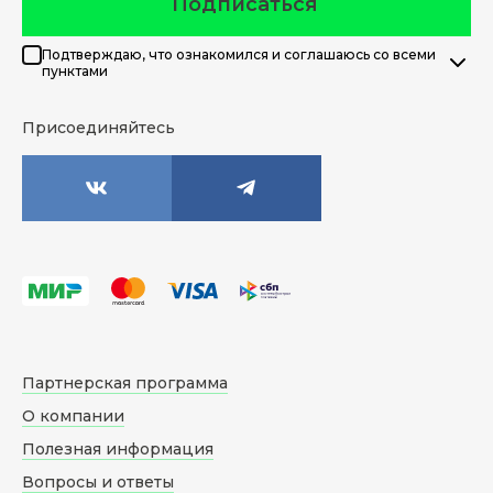
Подписаться
Подтверждаю, что ознакомился и соглашаюсь со всеми
пунктами
Присоединяйтесь
Партнерская программа
О компании
Полезная информация
Вопросы и ответы