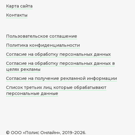
Карта сайта
Контакты
Пользовательское соглашение
Политика конфиденциальности
Согласие на обработку персональных данных
Согласие на обработку персональных данных в
целях рекламы
Согласие на получение рекламной информации
Список третьих лиц которые обрабатывают
персональные данные
© ООО «Полис Онлайн», 2019-
2026
.