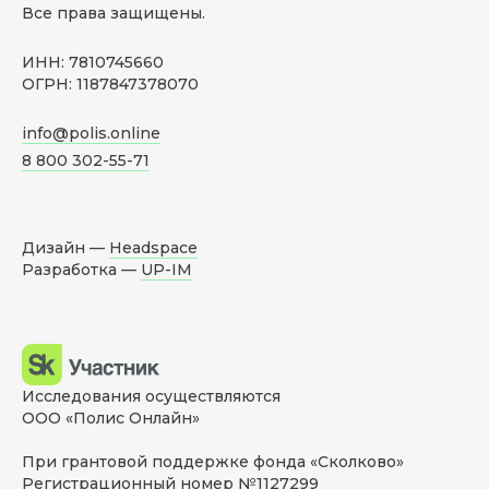
Все права защищены.
ИНН: 7810745660
ОГРН: 1187847378070
info@polis.online
8 800 302-55-71
Дизайн —
Headspace
Разработка —
UP-IM
Исследования осуществляются
ООО «Полис Онлайн»
При грантовой поддержке фонда «Сколково»
Регистрационный номер №1127299