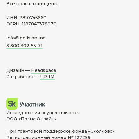
Все права защищены.
ИНН: 7810745660
ОГРН: 1187847378070
info@polis.online
8 800 302-55-71
Дизайн —
Headspace
Разработка —
UP-IM
Исследования осуществляются
ООО «Полис Онлайн»
При грантовой поддержке фонда «Сколково»
Регистрационный номер №1127299