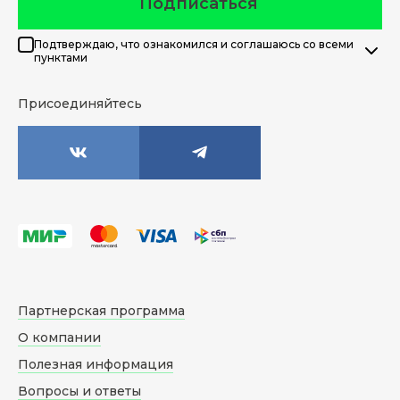
Подписаться
Подтверждаю, что ознакомился и соглашаюсь со всеми
пунктами
Присоединяйтесь
Партнерская программа
О компании
Полезная информация
Вопросы и ответы