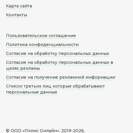
Карта сайта
Контакты
Пользовательское соглашение
Политика конфиденциальности
Согласие на обработку персональных данных
Согласие на обработку персональных данных в
целях рекламы
Согласие на получение рекламной информации
Список третьих лиц которые обрабатывают
персональные данные
© ООО «Полис Онлайн», 2019-
2026
.