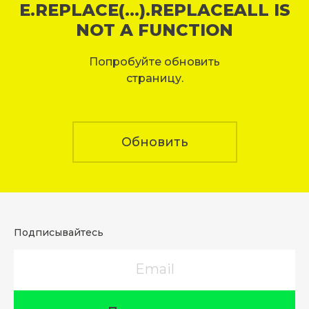
E.REPLACE(...).REPLACEALL IS
NOT A FUNCTION
Попробуйте обновить
страницу.
Обновить
Подписывайтесь
Email