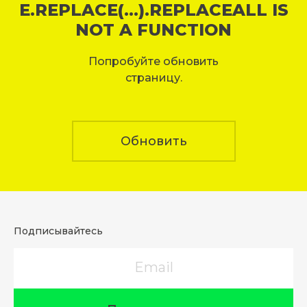
E.REPLACE(...).REPLACEALL IS
NOT A FUNCTION
Попробуйте обновить
страницу.
Обновить
Подписывайтесь
Email