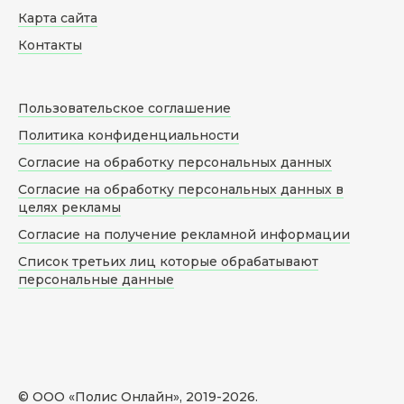
Карта сайта
Контакты
Пользовательское соглашение
Политика конфиденциальности
Согласие на обработку персональных данных
Согласие на обработку персональных данных в
целях рекламы
Согласие на получение рекламной информации
Список третьих лиц которые обрабатывают
персональные данные
© ООО «Полис Онлайн», 2019-
2026
.