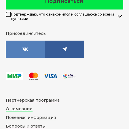
Подписаться
Подтверждаю, что ознакомился и соглашаюсь со всеми
пунктами
Присоединяйтесь
Партнерская программа
О компании
Полезная информация
Вопросы и ответы