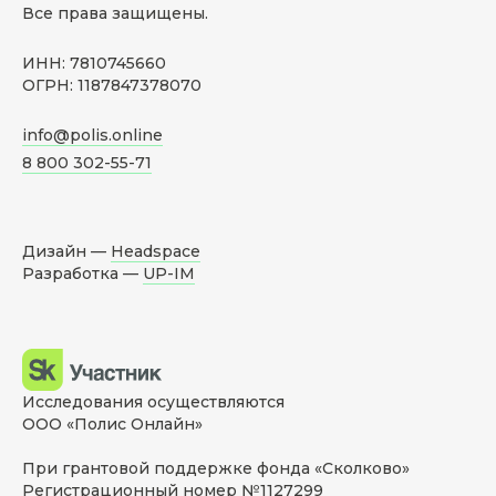
Все права защищены.
ИНН: 7810745660
ОГРН: 1187847378070
info@polis.online
8 800 302-55-71
Дизайн —
Headspace
Разработка —
UP-IM
Исследования осуществляются
ООО «Полис Онлайн»
При грантовой поддержке фонда «Сколково»
Регистрационный номер №1127299