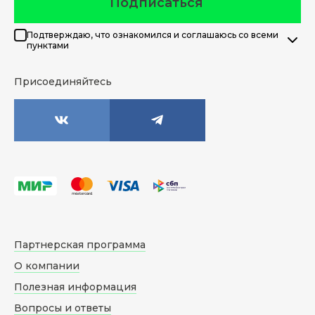
Подписаться
Подтверждаю, что ознакомился и соглашаюсь со всеми
пунктами
Присоединяйтесь
Партнерская программа
О компании
Полезная информация
Вопросы и ответы