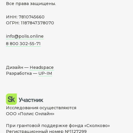
Все права защищены.
ИНН: 7810745660
ОГРН: 1187847378070
info@polis.online
8 800 302-55-71
Дизайн —
Headspace
Разработка —
UP-IM
Исследования осуществляются
ООО «Полис Онлайн»
При грантовой поддержке фонда «Сколково»
Регистрационный номер №1127299