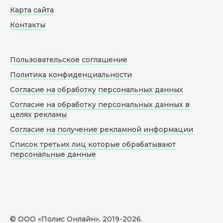
Карта сайта
Контакты
Пользовательское соглашение
Политика конфиденциальности
Согласие на обработку персональных данных
Согласие на обработку персональных данных в
целях рекламы
Согласие на получение рекламной информации
Список третьих лиц которые обрабатывают
персональные данные
© ООО «Полис Онлайн», 2019-
2026
.