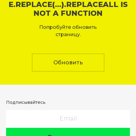
E.REPLACE(...).REPLACEALL IS
NOT A FUNCTION
Попробуйте обновить
страницу.
Обновить
Подписывайтесь
Email