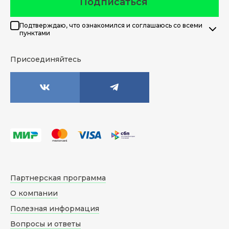
Подписаться
Подтверждаю, что ознакомился и соглашаюсь со всеми
пунктами
Присоединяйтесь
Партнерская программа
О компании
Полезная информация
Вопросы и ответы