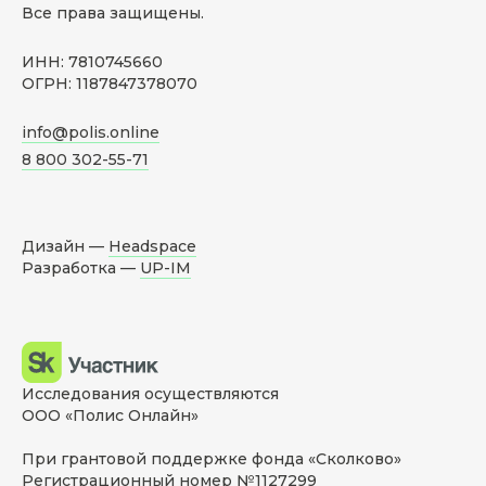
Все права защищены.
ИНН: 7810745660
ОГРН: 1187847378070
info@polis.online
8 800 302-55-71
Дизайн —
Headspace
Разработка —
UP-IM
Исследования осуществляются
ООО «Полис Онлайн»
При грантовой поддержке фонда «Сколково»
Регистрационный номер №1127299