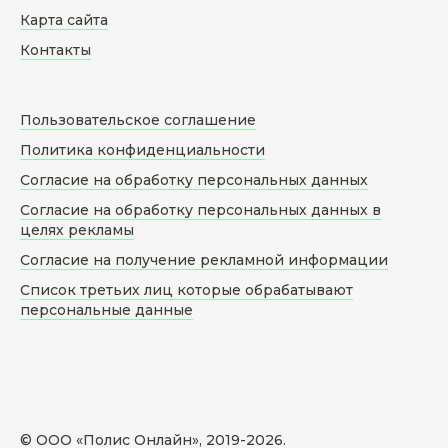
Карта сайта
Контакты
Пользовательское соглашение
Политика конфиденциальности
Согласие на обработку персональных данных
Согласие на обработку персональных данных в
целях рекламы
Согласие на получение рекламной информации
Список третьих лиц которые обрабатывают
персональные данные
© ООО «Полис Онлайн», 2019-
2026
.