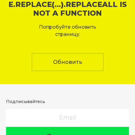
E.REPLACE(...).REPLACEALL IS
NOT A FUNCTION
Попробуйте обновить
страницу.
Обновить
Подписывайтесь
Email