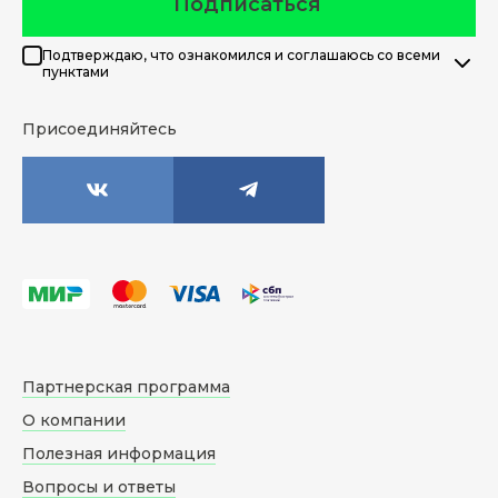
Подписаться
Подтверждаю, что ознакомился и соглашаюсь со всеми
пунктами
Присоединяйтесь
Партнерская программа
О компании
Полезная информация
Вопросы и ответы