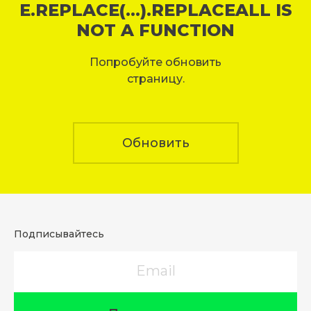
E.REPLACE(...).REPLACEALL IS
NOT A FUNCTION
Попробуйте обновить
страницу.
Обновить
Подписывайтесь
Email