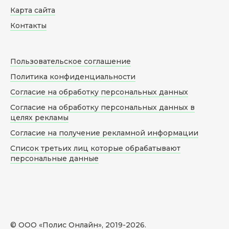
Карта сайта
Контакты
Пользовательское соглашение
Политика конфиденциальности
Согласие на обработку персональных данных
Согласие на обработку персональных данных в
целях рекламы
Согласие на получение рекламной информации
Список третьих лиц которые обрабатывают
персональные данные
© ООО «Полис Онлайн», 2019-
2026
.