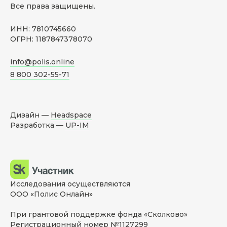
Все права защищены.
ИНН: 7810745660
ОГРН: 1187847378070
info@polis.online
8 800 302-55-71
Дизайн —
Headspace
Разработка —
UP-IM
Исследования осуществляются
ООО «Полис Онлайн»
При грантовой поддержке фонда «Сколково»
Регистрационный номер №1127299