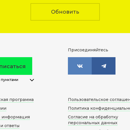
Обновить
Присоединяйтесь
писаться
 пунктами
ская программа
Пользовательское соглаше
нии
Политика конфиденциальн
я информация
Согласие на обработку
персональных данных
и ответы