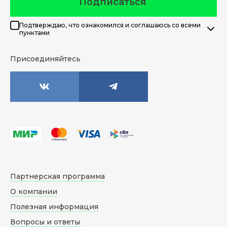
Подписаться
Подтверждаю, что ознакомился и соглашаюсь со всеми
пунктами
Присоединяйтесь
Партнерская программа
О компании
Полезная информация
Вопросы и ответы