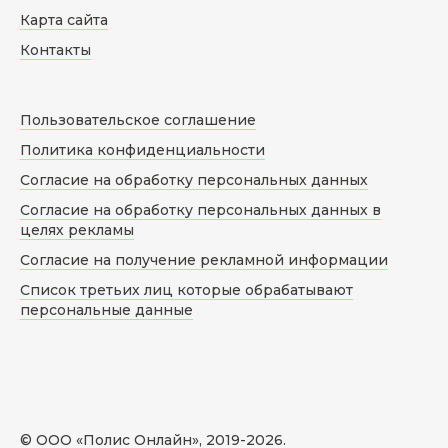
Карта сайта
Контакты
Пользовательское соглашение
Политика конфиденциальности
Согласие на обработку персональных данных
Согласие на обработку персональных данных в
целях рекламы
Согласие на получение рекламной информации
Список третьих лиц которые обрабатывают
персональные данные
© ООО «Полис Онлайн», 2019-
2026
.