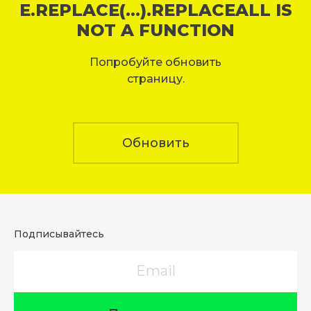
E.REPLACE(...).REPLACEALL IS
NOT A FUNCTION
Попробуйте обновить
страницу.
Обновить
Подписывайтесь
Email