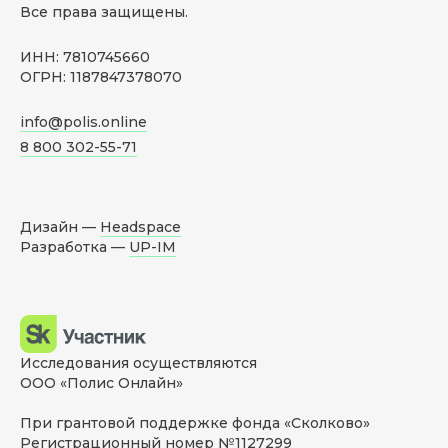
Все права защищены.
ИНН: 7810745660
ОГРН: 1187847378070
info@polis.online
8 800 302-55-71
Дизайн —
Headspace
Разработка —
UP-IM
Исследования осуществляются
ООО «Полис Онлайн»
При грантовой поддержке фонда «Сколково»
Регистрационный номер №1127299