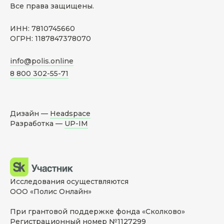
Все права защищены.
ИНН: 7810745660
ОГРН: 1187847378070
info@polis.online
8 800 302-55-71
Дизайн —
Headspace
Разработка —
UP-IM
Исследования осуществляются
ООО «Полис Онлайн»
При грантовой поддержке фонда «Сколково»
Регистрационный номер №1127299