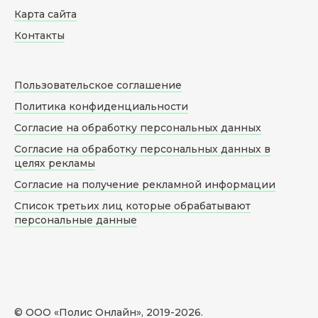
Карта сайта
Контакты
Пользовательское соглашение
Политика конфиденциальности
Согласие на обработку персональных данных
Согласие на обработку персональных данных в
целях рекламы
Согласие на получение рекламной информации
Список третьих лиц которые обрабатывают
персональные данные
© ООО «Полис Онлайн», 2019-
2026
.