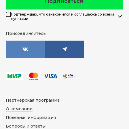
Подписаться
Подтверждаю, что ознакомился и соглашаюсь со всеми
пунктами
Присоединяйтесь
Партнерская программа
О компании
Полезная информация
Вопросы и ответы