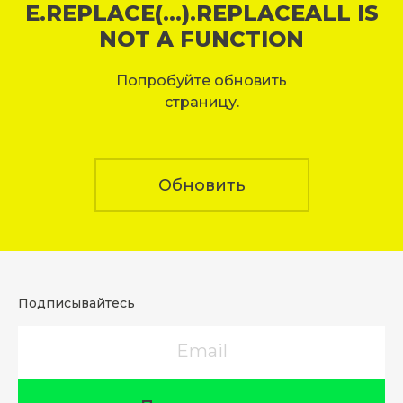
E.REPLACE(...).REPLACEALL IS
NOT A FUNCTION
Попробуйте обновить
страницу.
Обновить
Подписывайтесь
Email