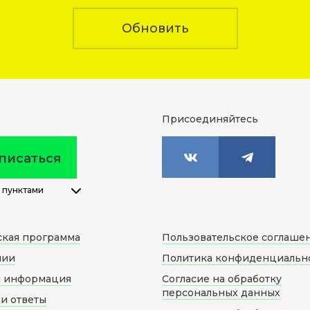
Обновить
Присоединяйтесь
писаться
 пунктами
ская программа
Пользовательское соглаше
нии
Политика конфиденциальн
я информация
Согласие на обработку
персональных данных
и ответы