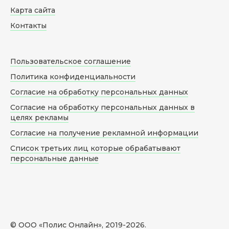
Карта сайта
Контакты
Пользовательское соглашение
Политика конфиденциальности
Согласие на обработку персональных данных
Согласие на обработку персональных данных в
целях рекламы
Согласие на получение рекламной информации
Список третьих лиц которые обрабатывают
персональные данные
© ООО «Полис Онлайн», 2019-
2026
.