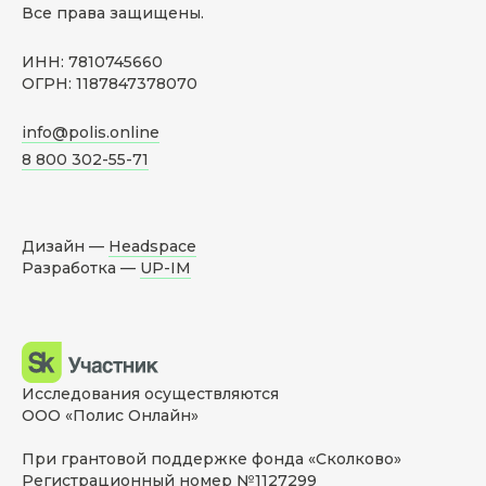
Все права защищены.
ИНН: 7810745660
ОГРН: 1187847378070
info@polis.online
8 800 302-55-71
Дизайн —
Headspace
Разработка —
UP-IM
Исследования осуществляются
ООО «Полис Онлайн»
При грантовой поддержке фонда «Сколково»
Регистрационный номер №1127299