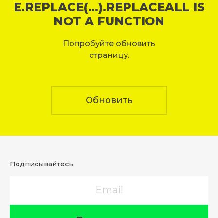
E.REPLACE(...).REPLACEALL IS
NOT A FUNCTION
Попробуйте обновить
страницу.
Обновить
Подписывайтесь
Email