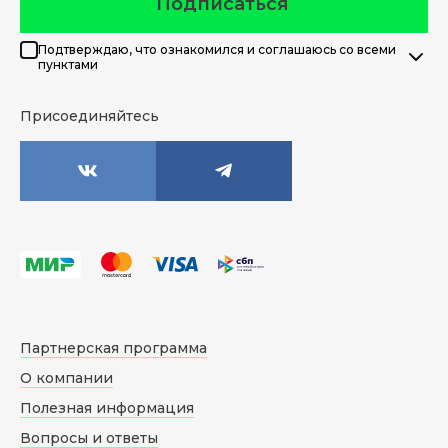
Подписаться
Подтверждаю, что ознакомился и соглашаюсь со всеми
пунктами
Присоединяйтесь
Партнерская программа
О компании
Полезная информация
Вопросы и ответы