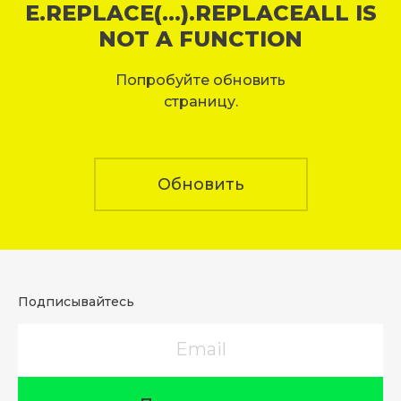
E.REPLACE(...).REPLACEALL IS
NOT A FUNCTION
Попробуйте обновить
страницу.
Обновить
Подписывайтесь
Email