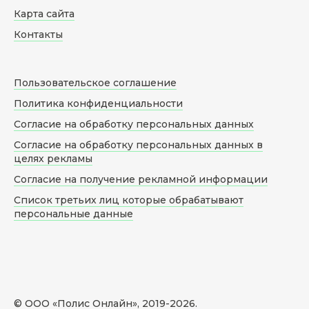
Карта сайта
Контакты
Пользовательское соглашение
Политика конфиденциальности
Согласие на обработку персональных данных
Согласие на обработку персональных данных в
целях рекламы
Согласие на получение рекламной информации
Список третьих лиц которые обрабатывают
персональные данные
© ООО «Полис Онлайн», 2019-
2026
.