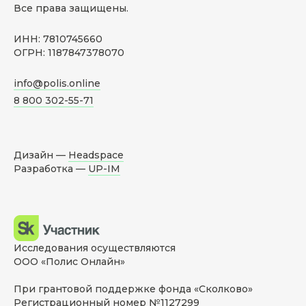
Все права защищены.
ИНН: 7810745660
ОГРН: 1187847378070
info@polis.online
8 800 302-55-71
Дизайн —
Headspace
Разработка —
UP-IM
Исследования осуществляются
ООО «Полис Онлайн»
При грантовой поддержке фонда «Сколково»
Регистрационный номер №1127299