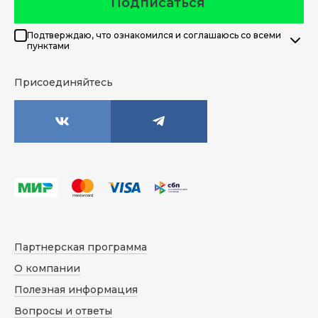
Подписаться
Подтверждаю, что ознакомился и соглашаюсь со всеми
пунктами
Присоединяйтесь
Партнерская программа
О компании
Полезная информация
Вопросы и ответы