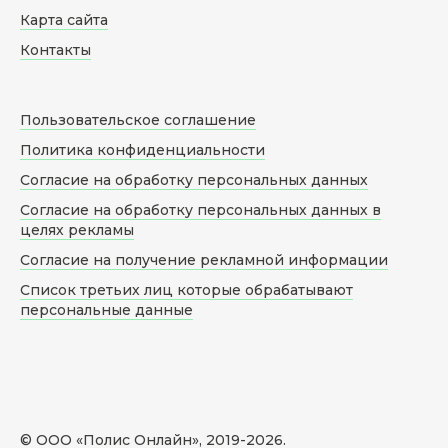
Карта сайта
Контакты
Пользовательское соглашение
Политика конфиденциальности
Согласие на обработку персональных данных
Согласие на обработку персональных данных в
целях рекламы
Согласие на получение рекламной информации
Список третьих лиц которые обрабатывают
персональные данные
© ООО «Полис Онлайн», 2019-
2026
.