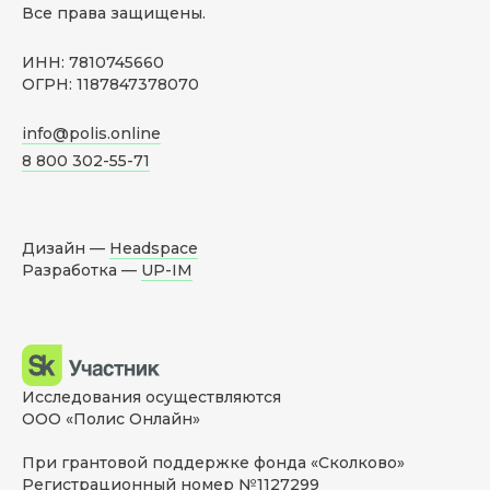
Все права защищены.
ИНН: 7810745660
ОГРН: 1187847378070
info@polis.online
8 800 302-55-71
Дизайн —
Headspace
Разработка —
UP-IM
Исследования осуществляются
ООО «Полис Онлайн»
При грантовой поддержке фонда «Сколково»
Регистрационный номер №1127299