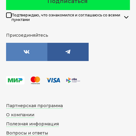
Подписаться
Подтверждаю, что ознакомился и соглашаюсь со всеми
пунктами
Присоединяйтесь
Партнерская программа
О компании
Полезная информация
Вопросы и ответы