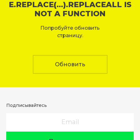
E.REPLACE(...).REPLACEALL IS
NOT A FUNCTION
Попробуйте обновить
страницу.
Обновить
Подписывайтесь
Email