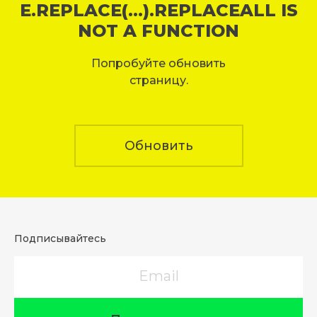
E.REPLACE(...).REPLACEALL IS
NOT A FUNCTION
Попробуйте обновить
страницу.
Обновить
Подписывайтесь
Email