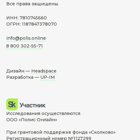
Все права защищены.
ИНН: 7810745660
ОГРН: 1187847378070
info@polis.online
8 800 302-55-71
Дизайн —
Headspace
Разработка —
UP-IM
Исследования осуществляются
ООО «Полис Онлайн»
При грантовой поддержке фонда «Сколково»
Регистрационный номер №1127299