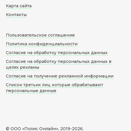
Карта сайта
Контакты
Пользовательское соглашение
Политика конфиденциальности
Согласие на обработку персональных данных
Согласие на обработку персональных данных в
целях рекламы
Согласие на получение рекламной информации
Список третьих лиц которые обрабатывают
персональные данные
© ООО «Полис Онлайн», 2019-
2026
.