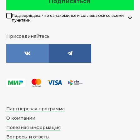
Подписаться
Подтверждаю, что ознакомился и соглашаюсь со всеми
пунктами
Присоединяйтесь
Партнерская программа
О компании
Полезная информация
Вопросы и ответы