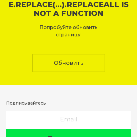
E.REPLACE(...).REPLACEALL IS
NOT A FUNCTION
Попробуйте обновить
страницу.
Обновить
Подписывайтесь
Email