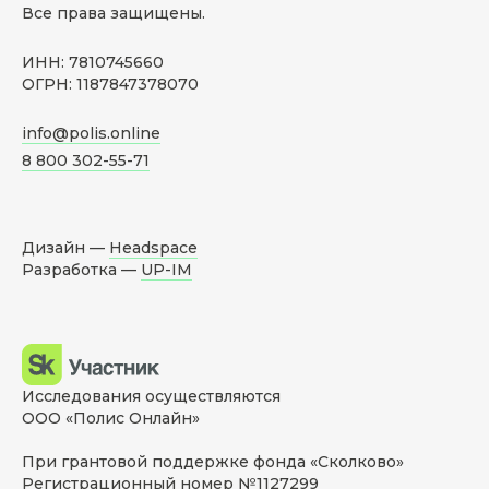
Все права защищены.
ИНН: 7810745660
ОГРН: 1187847378070
info@polis.online
8 800 302-55-71
Дизайн —
Headspace
Разработка —
UP-IM
Исследования осуществляются
ООО «Полис Онлайн»
При грантовой поддержке фонда «Сколково»
Регистрационный номер №1127299