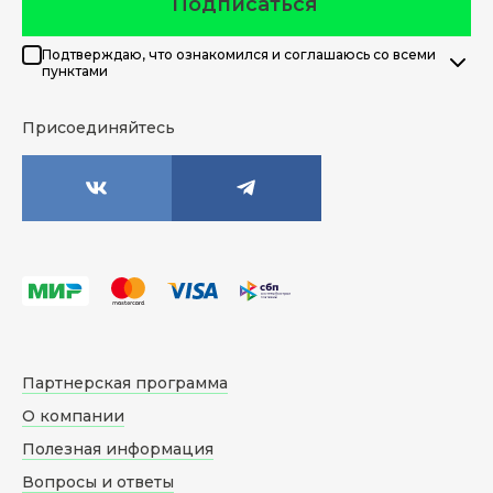
Подписаться
Подтверждаю, что ознакомился и соглашаюсь со всеми
пунктами
Присоединяйтесь
Партнерская программа
О компании
Полезная информация
Вопросы и ответы