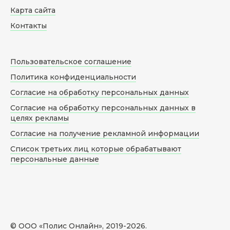
Карта сайта
Контакты
Пользовательское соглашение
Политика конфиденциальности
Согласие на обработку персональных данных
Согласие на обработку персональных данных в
целях рекламы
Согласие на получение рекламной информации
Список третьих лиц которые обрабатывают
персональные данные
© ООО «Полис Онлайн», 2019-
2026
.