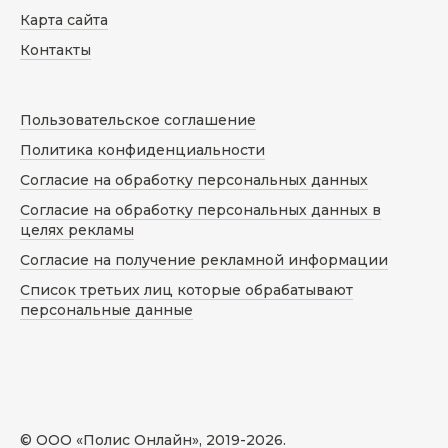
Карта сайта
Контакты
Пользовательское соглашение
Политика конфиденциальности
Согласие на обработку персональных данных
Согласие на обработку персональных данных в
целях рекламы
Согласие на получение рекламной информации
Список третьих лиц которые обрабатывают
персональные данные
© ООО «Полис Онлайн», 2019-
2026
.