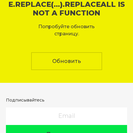
E.REPLACE(...).REPLACEALL IS
NOT A FUNCTION
Попробуйте обновить
страницу.
Обновить
Подписывайтесь
Email