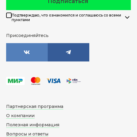
Подписаться
Подтверждаю, что ознакомился и соглашаюсь со всеми
пунктами
Присоединяйтесь
Партнерская программа
О компании
Полезная информация
Вопросы и ответы