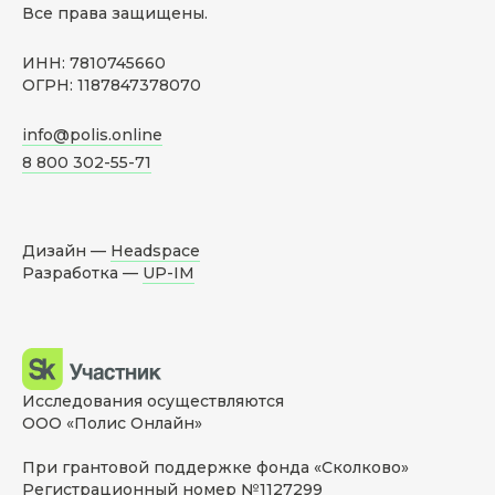
Все права защищены.
ИНН: 7810745660
ОГРН: 1187847378070
info@polis.online
8 800 302-55-71
Дизайн —
Headspace
Разработка —
UP-IM
Исследования осуществляются
ООО «Полис Онлайн»
При грантовой поддержке фонда «Сколково»
Регистрационный номер №1127299