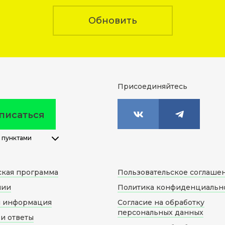
Обновить
Присоединяйтесь
писаться
 пунктами
ская программа
Пользовательское соглаше
нии
Политика конфиденциальн
я информация
Согласие на обработку
персональных данных
и ответы