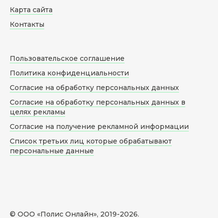
Карта сайта
Контакты
Пользовательское соглашение
Политика конфиденциальности
Согласие на обработку персональных данных
Согласие на обработку персональных данных в
целях рекламы
Согласие на получение рекламной информации
Список третьих лиц которые обрабатывают
персональные данные
© ООО «Полис Онлайн», 2019-
2026
.