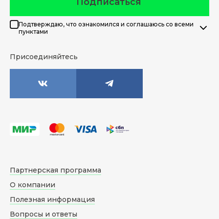
Подписаться
Подтверждаю, что ознакомился и соглашаюсь со всеми
пунктами
Присоединяйтесь
Партнерская программа
О компании
Полезная информация
Вопросы и ответы