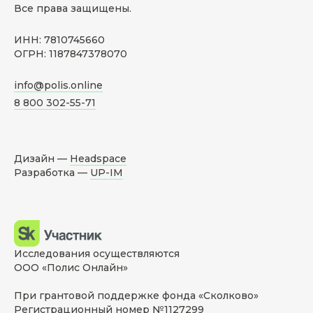
Все права защищены.
ИНН: 7810745660
ОГРН: 1187847378070
info@polis.online
8 800 302-55-71
Дизайн —
Headspace
Разработка —
UP-IM
Исследования осуществляются
ООО «Полис Онлайн»
При грантовой поддержке фонда «Сколково»
Регистрационный номер №1127299