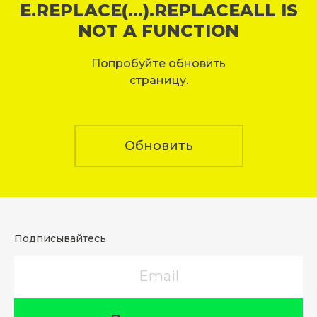
E.REPLACE(...).REPLACEALL IS
NOT A FUNCTION
Попробуйте обновить
страницу.
Обновить
Подписывайтесь
Email