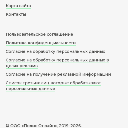
Карта сайта
Контакты
Пользовательское соглашение
Политика конфиденциальности
Согласие на обработку персональных данных
Согласие на обработку персональных данных в
целях рекламы
Согласие на получение рекламной информации
Список третьих лиц которые обрабатывают
персональные данные
© ООО «Полис Онлайн», 2019-
2026
.