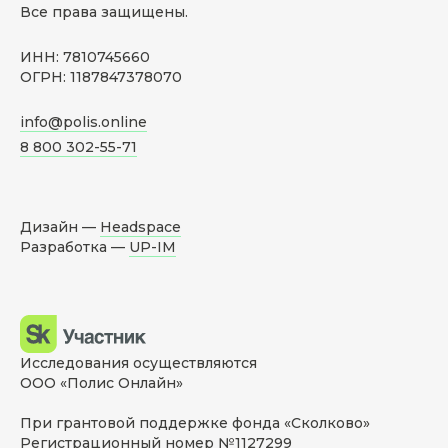
Все права защищены.
ИНН: 7810745660
ОГРН: 1187847378070
info@polis.online
8 800 302-55-71
Дизайн —
Headspace
Разработка —
UP-IM
Исследования осуществляются
ООО «Полис Онлайн»
При грантовой поддержке фонда «Сколково»
Регистрационный номер №1127299