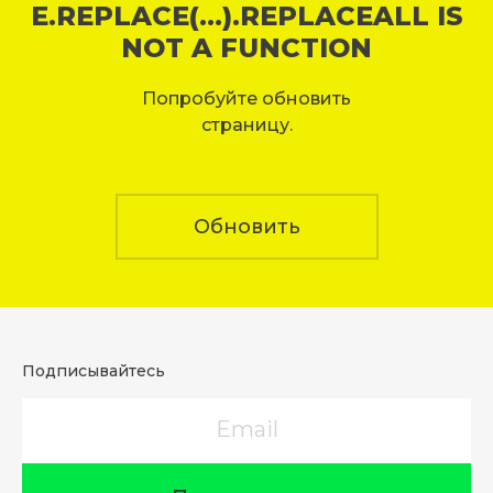
E.REPLACE(...).REPLACEALL IS
NOT A FUNCTION
Попробуйте обновить
страницу.
Обновить
Подписывайтесь
Email