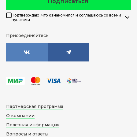
Подписаться
Подтверждаю, что ознакомился и соглашаюсь со всеми
пунктами
Присоединяйтесь
Партнерская программа
О компании
Полезная информация
Вопросы и ответы