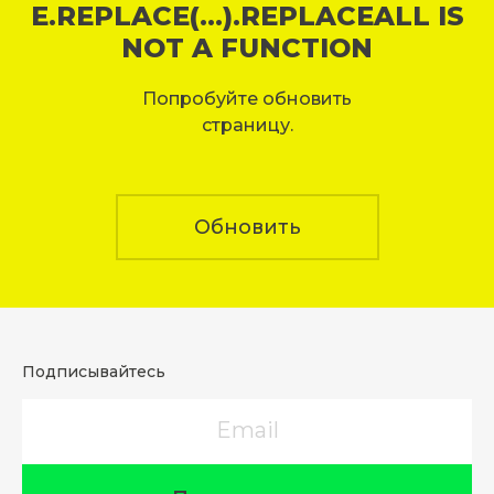
E.REPLACE(...).REPLACEALL IS
NOT A FUNCTION
Попробуйте обновить
страницу.
Обновить
Подписывайтесь
Email