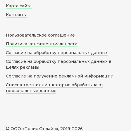
Карта сайта
Контакты
Пользовательское соглашение
Политика конфиденциальности
Согласие на обработку персональных данных
Согласие на обработку персональных данных в
целях рекламы
Согласие на получение рекламной информации
Список третьих лиц которые обрабатывают
персональные данные
© ООО «Полис Онлайн», 2019-
2026
.