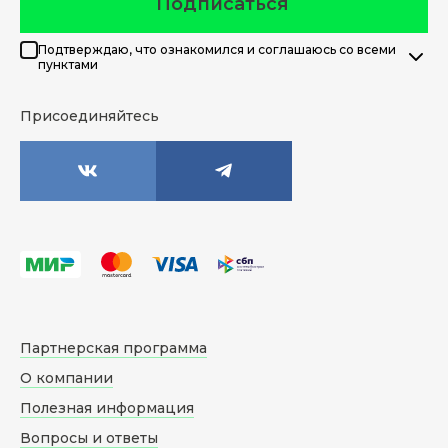
Подписаться
Подтверждаю, что ознакомился и соглашаюсь со всеми
пунктами
Присоединяйтесь
Партнерская программа
О компании
Полезная информация
Вопросы и ответы