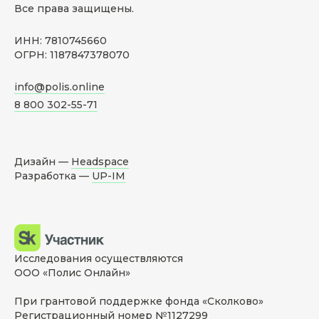
Все права защищены.
ИНН: 7810745660
ОГРН: 1187847378070
info@polis.online
8 800 302-55-71
Дизайн —
Headspace
Разработка —
UP-IM
Исследования осуществляются
ООО «Полис Онлайн»
При грантовой поддержке фонда «Сколково»
Регистрационный номер №1127299