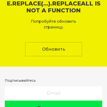
E.REPLACE(...).REPLACEALL IS
NOT A FUNCTION
Попробуйте обновить
страницу.
Обновить
Подписывайтесь
Email