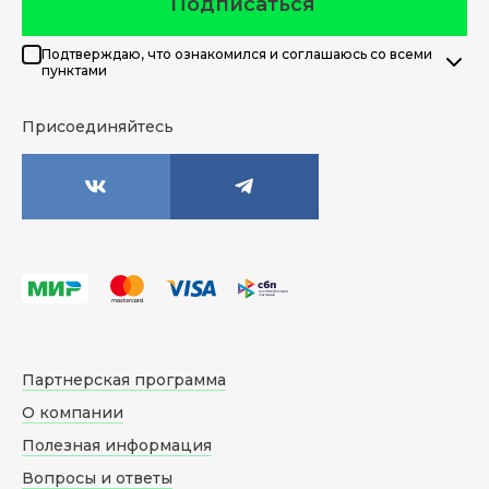
Подписаться
Подтверждаю, что ознакомился и соглашаюсь со всеми
пунктами
Присоединяйтесь
Партнерская программа
О компании
Полезная информация
Вопросы и ответы