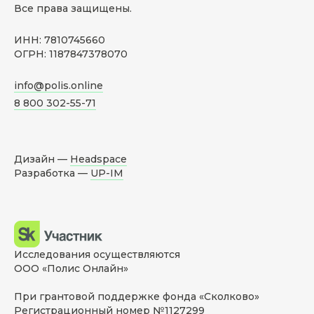
Все права защищены.
ИНН: 7810745660
ОГРН: 1187847378070
info@polis.online
8 800 302-55-71
Дизайн —
Headspace
Разработка —
UP-IM
Исследования осуществляются
ООО «Полис Онлайн»
При грантовой поддержке фонда «Сколково»
Регистрационный номер №1127299