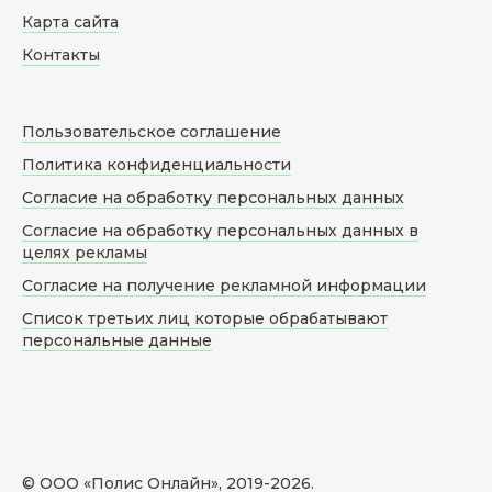
Карта сайта
Контакты
Пользовательское соглашение
Политика конфиденциальности
Согласие на обработку персональных данных
Согласие на обработку персональных данных в
целях рекламы
Согласие на получение рекламной информации
Список третьих лиц которые обрабатывают
персональные данные
© ООО «Полис Онлайн», 2019-
2026
.