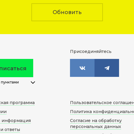
Обновить
Присоединяйтесь
писаться
 пунктами
ская программа
Пользовательское соглаше
нии
Политика конфиденциальн
я информация
Согласие на обработку
персональных данных
и ответы