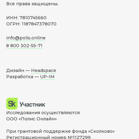
Все права защищены.
ИНН: 7810745660
ОГРН: 1187847378070
info@polis.online
8 800 302-55-71
Дизайн —
Headspace
Разработка —
UP-IM
Исследования осуществляются
ООО «Полис Онлайн»
При грантовой поддержке фонда «Сколково»
Регистрационный номер №1127299