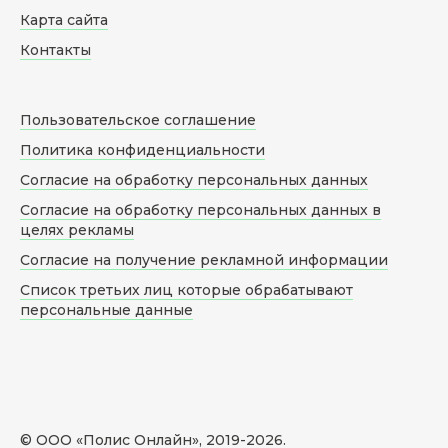
Карта сайта
Контакты
Пользовательское соглашение
Политика конфиденциальности
Согласие на обработку персональных данных
Согласие на обработку персональных данных в
целях рекламы
Согласие на получение рекламной информации
Список третьих лиц которые обрабатывают
персональные данные
© ООО «Полис Онлайн», 2019-
2026
.