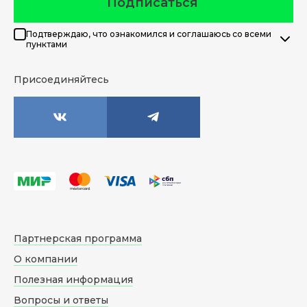
Подписаться
Подтверждаю, что ознакомился и соглашаюсь со всеми
пунктами
Присоединяйтесь
Партнерская программа
О компании
Полезная информация
Вопросы и ответы