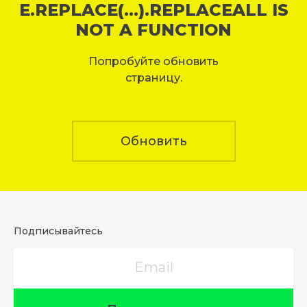
E.REPLACE(...).REPLACEALL IS
NOT A FUNCTION
Попробуйте обновить
страницу.
Обновить
Подписывайтесь
Email