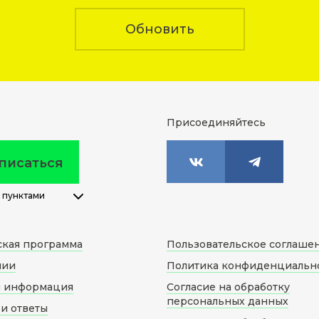
Обновить
Присоединяйтесь
писаться
 пунктами
ская программа
Пользовательское соглаше
нии
Политика конфиденциальн
я информация
Согласие на обработку
персональных данных
и ответы