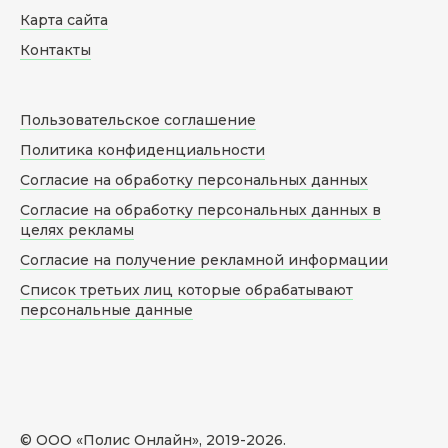
Карта сайта
Контакты
Пользовательское соглашение
Политика конфиденциальности
Согласие на обработку персональных данных
Согласие на обработку персональных данных в
целях рекламы
Согласие на получение рекламной информации
Список третьих лиц которые обрабатывают
персональные данные
© ООО «Полис Онлайн», 2019-
2026
.