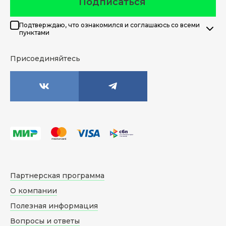
Подписаться
Подтверждаю, что ознакомился и соглашаюсь со всеми
пунктами
Присоединяйтесь
Партнерская программа
О компании
Полезная информация
Вопросы и ответы