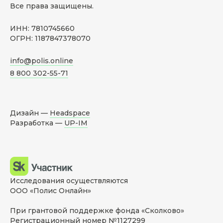
Все права защищены.
ИНН: 7810745660
ОГРН: 1187847378070
info@polis.online
8 800 302-55-71
Дизайн —
Headspace
Разработка —
UP-IM
Исследования осуществляются
ООО «Полис Онлайн»
При грантовой поддержке фонда «Сколково»
Регистрационный номер №1127299