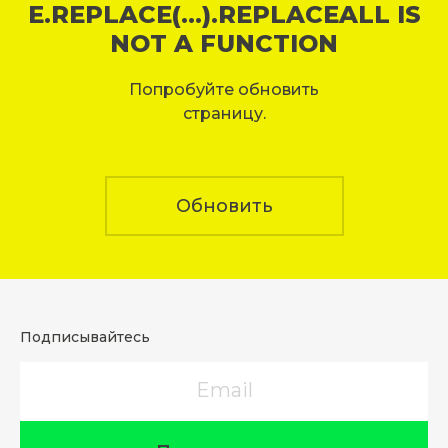
E.REPLACE(...).REPLACEALL IS
NOT A FUNCTION
Попробуйте обновить
страницу.
Обновить
Подписывайтесь
Email