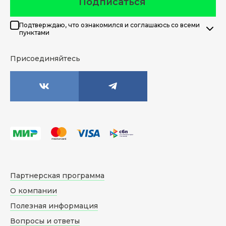
Подписаться
Подтверждаю, что ознакомился и соглашаюсь со всеми
пунктами
Присоединяйтесь
Партнерская программа
О компании
Полезная информация
Вопросы и ответы