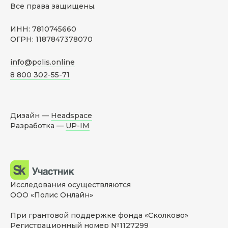
Все права защищены.
ИНН: 7810745660
ОГРН: 1187847378070
info@polis.online
8 800 302-55-71
Дизайн —
Headspace
Разработка —
UP-IM
Исследования осуществляются
ООО «Полис Онлайн»
При грантовой поддержке фонда «Сколково»
Регистрационный номер №1127299