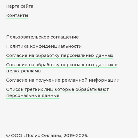
Карта сайта
Контакты
Пользовательское соглашение
Политика конфиденциальности
Согласие на обработку персональных данных
Согласие на обработку персональных данных в
целях рекламы
Согласие на получение рекламной информации
Список третьих лиц которые обрабатывают
персональные данные
© ООО «Полис Онлайн», 2019-
2026
.