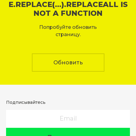
E.REPLACE(...).REPLACEALL IS
NOT A FUNCTION
Попробуйте обновить
страницу.
Обновить
Подписывайтесь
Email