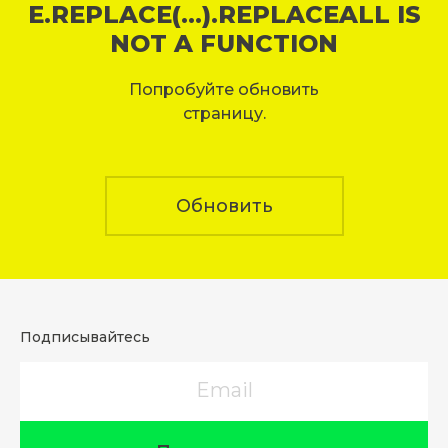
E.REPLACE(...).REPLACEALL IS
NOT A FUNCTION
Попробуйте обновить
страницу.
Обновить
Подписывайтесь
Email