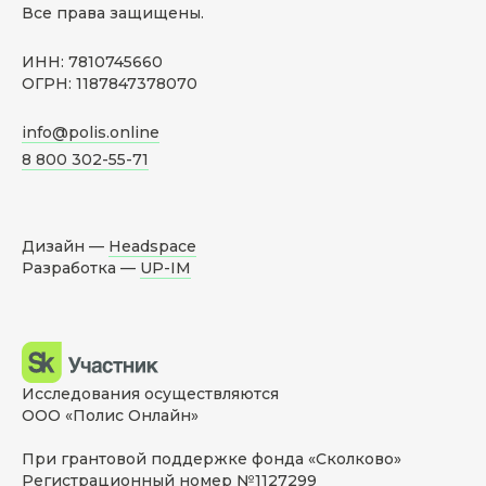
Все права защищены.
ИНН: 7810745660
ОГРН: 1187847378070
info@polis.online
8 800 302-55-71
Дизайн —
Headspace
Разработка —
UP-IM
Исследования осуществляются
ООО «Полис Онлайн»
При грантовой поддержке фонда «Сколково»
Регистрационный номер №1127299