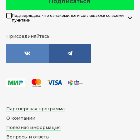
Подписаться
Подтверждаю, что ознакомился и соглашаюсь со всеми
пунктами
Присоединяйтесь
Партнерская программа
О компании
Полезная информация
Вопросы и ответы