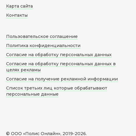
Карта сайта
Контакты
Пользовательское соглашение
Политика конфиденциальности
Согласие на обработку персональных данных
Согласие на обработку персональных данных в
целях рекламы
Согласие на получение рекламной информации
Список третьих лиц которые обрабатывают
персональные данные
© ООО «Полис Онлайн», 2019-
2026
.