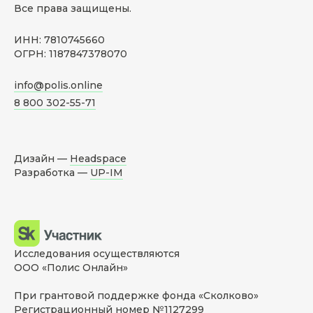
Все права защищены.
ИНН: 7810745660
ОГРН: 1187847378070
info@polis.online
8 800 302-55-71
Дизайн —
Headspace
Разработка —
UP-IM
Исследования осуществляются
ООО «Полис Онлайн»
При грантовой поддержке фонда «Сколково»
Регистрационный номер №1127299