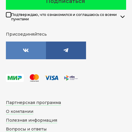
Подписаться
Подтверждаю, что ознакомился и соглашаюсь со всеми
пунктами
Присоединяйтесь
Партнерская программа
О компании
Полезная информация
Вопросы и ответы