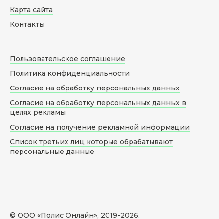
Карта сайта
Контакты
Пользовательское соглашение
Политика конфиденциальности
Согласие на обработку персональных данных
Согласие на обработку персональных данных в
целях рекламы
Согласие на получение рекламной информации
Список третьих лиц которые обрабатывают
персональные данные
© ООО «Полис Онлайн», 2019-
2026
.