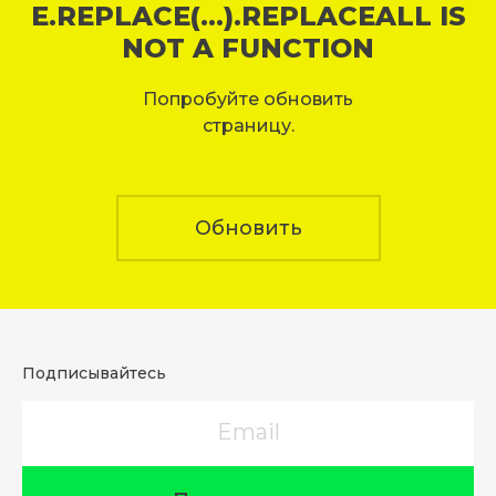
E.REPLACE(...).REPLACEALL IS
NOT A FUNCTION
Попробуйте обновить
страницу.
Обновить
Подписывайтесь
Email