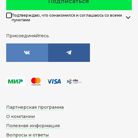
Подписаться
Подтверждаю, что ознакомился и соглашаюсь со всеми
пунктами
Присоединяйтесь
Партнерская программа
О компании
Полезная информация
Вопросы и ответы