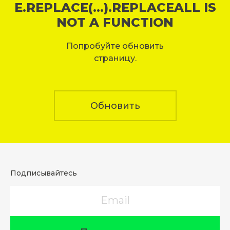
E.REPLACE(...).REPLACEALL IS
NOT A FUNCTION
Попробуйте обновить
страницу.
Обновить
Подписывайтесь
Email