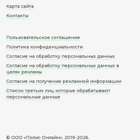
Карта сайта
Контакты
Пользовательское соглашение
Политика конфиденциальности
Согласие на обработку персональных данных
Согласие на обработку персональных данных в
целях рекламы
Согласие на получение рекламной информации
Список третьих лиц которые обрабатывают
персональные данные
© ООО «Полис Онлайн», 2019-
2026
.