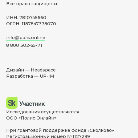
Все права защищены.
ИНН: 7810745660
ОГРН: 1187847378070
info@polis.online
8 800 302-55-71
Дизайн —
Headspace
Разработка —
UP-IM
Исследования осуществляются
ООО «Полис Онлайн»
При грантовой поддержке фонда «Сколково»
Регистрационный номер №1127299