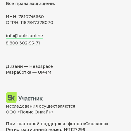
Все права защищены.
ИНН: 7810745660
ОГРН: 1187847378070
info@polis.online
8 800 302-55-71
Дизайн —
Headspace
Разработка —
UP-IM
Исследования осуществляются
ООО «Полис Онлайн»
При грантовой поддержке фонда «Сколково»
Регистрационный номер №1127299