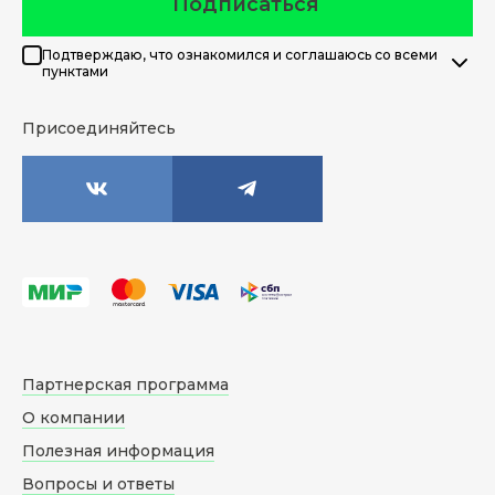
Подписаться
Подтверждаю, что ознакомился и соглашаюсь со всеми
пунктами
Присоединяйтесь
Партнерская программа
О компании
Полезная информация
Вопросы и ответы