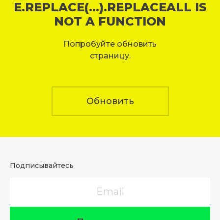
E.REPLACE(...).REPLACEALL IS
NOT A FUNCTION
Попробуйте обновить
страницу.
Обновить
Подписывайтесь
Email