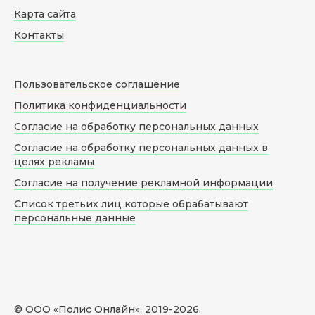
Карта сайта
Контакты
Пользовательское соглашение
Политика конфиденциальности
Согласие на обработку персональных данных
Согласие на обработку персональных данных в
целях рекламы
Согласие на получение рекламной информации
Список третьих лиц которые обрабатывают
персональные данные
© ООО «Полис Онлайн», 2019-
2026
.