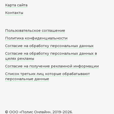
Карта сайта
Контакты
Пользовательское соглашение
Политика конфиденциальности
Согласие на обработку персональных данных
Согласие на обработку персональных данных в
целях рекламы
Согласие на получение рекламной информации
Список третьих лиц которые обрабатывают
персональные данные
© ООО «Полис Онлайн», 2019-
2026
.