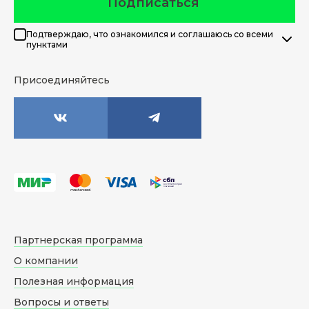
Подписаться
Подтверждаю, что ознакомился и соглашаюсь со всеми
пунктами
Присоединяйтесь
Партнерская программа
О компании
Полезная информация
Вопросы и ответы