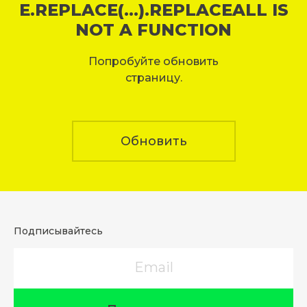
E.REPLACE(...).REPLACEALL IS
NOT A FUNCTION
Попробуйте обновить
страницу.
Обновить
Подписывайтесь
Email