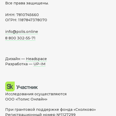
Все права защищены.
ИНН: 7810745660
ОГРН: 1187847378070
info@polis.online
8 800 302-55-71
Дизайн —
Headspace
Разработка —
UP-IM
Исследования осуществляются
ООО «Полис Онлайн»
При грантовой поддержке фонда «Сколково»
Регистрационный номер №1127299