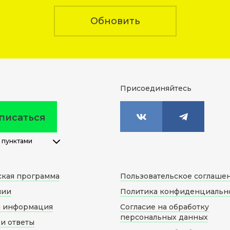
Обновить
Присоединяйтесь
писаться
 пунктами
ская программа
Пользовательское соглаше
нии
Политика конфиденциальн
я информация
Согласие на обработку
персональных данных
и ответы