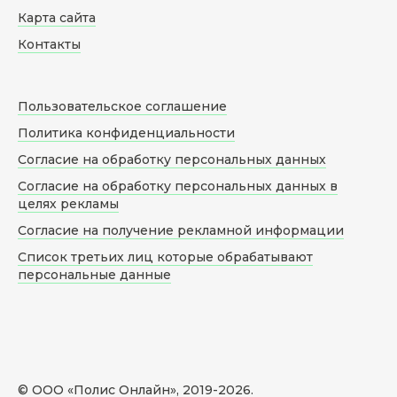
Карта сайта
Контакты
Пользовательское соглашение
Политика конфиденциальности
Согласие на обработку персональных данных
Согласие на обработку персональных данных в
целях рекламы
Согласие на получение рекламной информации
Список третьих лиц которые обрабатывают
персональные данные
© ООО «Полис Онлайн», 2019-
2026
.