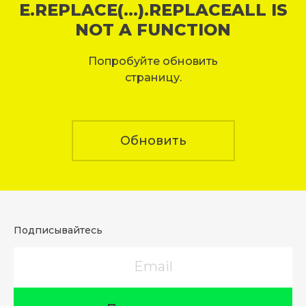
E.REPLACE(...).REPLACEALL IS
NOT A FUNCTION
Попробуйте обновить
страницу.
Обновить
Подписывайтесь
Email