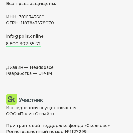
Все права защищены.
ИНН: 7810745660
ОГРН: 1187847378070
info@polis.online
8 800 302-55-71
Дизайн —
Headspace
Разработка —
UP-IM
Исследования осуществляются
ООО «Полис Онлайн»
При грантовой поддержке фонда «Сколково»
Регистрационный номер №1127299