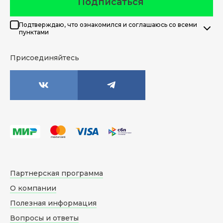
Подписаться
Подтверждаю, что ознакомился и соглашаюсь со всеми
пунктами
Присоединяйтесь
Партнерская программа
О компании
Полезная информация
Вопросы и ответы