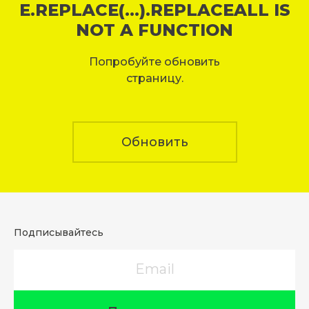
E.REPLACE(...).REPLACEALL IS
NOT A FUNCTION
Попробуйте обновить
страницу.
Обновить
Подписывайтесь
Email