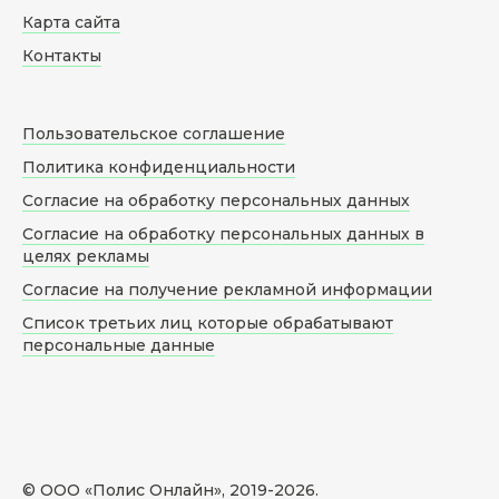
Карта сайта
Контакты
Пользовательское соглашение
Политика конфиденциальности
Согласие на обработку персональных данных
Согласие на обработку персональных данных в
целях рекламы
Согласие на получение рекламной информации
Список третьих лиц которые обрабатывают
персональные данные
© ООО «Полис Онлайн», 2019-
2026
.