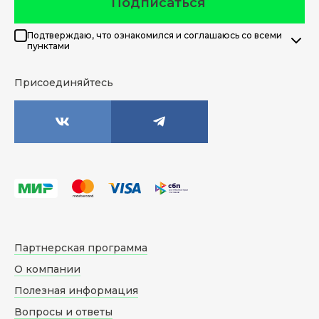
Подписаться
Подтверждаю, что ознакомился и соглашаюсь со всеми
пунктами
Присоединяйтесь
Партнерская программа
О компании
Полезная информация
Вопросы и ответы