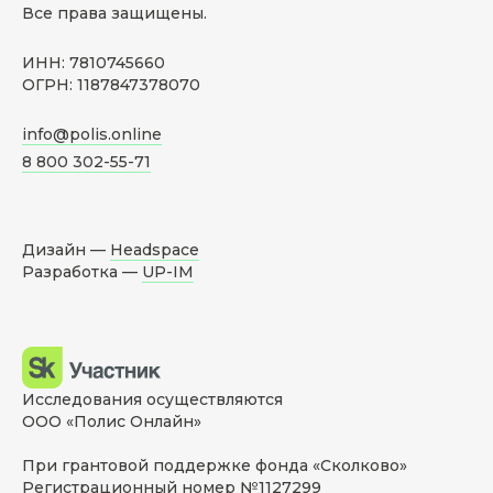
Все права защищены.
ИНН: 7810745660
ОГРН: 1187847378070
info@polis.online
8 800 302-55-71
Дизайн —
Headspace
Разработка —
UP-IM
Исследования осуществляются
ООО «Полис Онлайн»
При грантовой поддержке фонда «Сколково»
Регистрационный номер №1127299