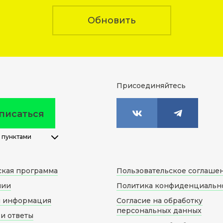
Обновить
Присоединяйтесь
писаться
 пунктами
ская программа
Пользовательское соглаше
нии
Политика конфиденциальн
я информация
Согласие на обработку
персональных данных
и ответы