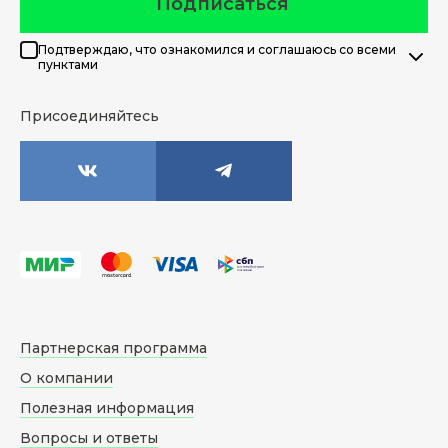
Подписаться
Подтверждаю, что ознакомился и соглашаюсь со всеми
пунктами
Присоединяйтесь
Партнерская программа
О компании
Полезная информация
Вопросы и ответы