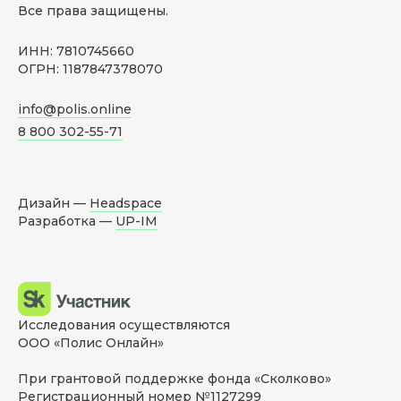
Все права защищены.
ИНН: 7810745660
ОГРН: 1187847378070
info@polis.online
8 800 302-55-71
Дизайн —
Headspace
Разработка —
UP-IM
Исследования осуществляются
ООО «Полис Онлайн»
При грантовой поддержке фонда «Сколково»
Регистрационный номер №1127299