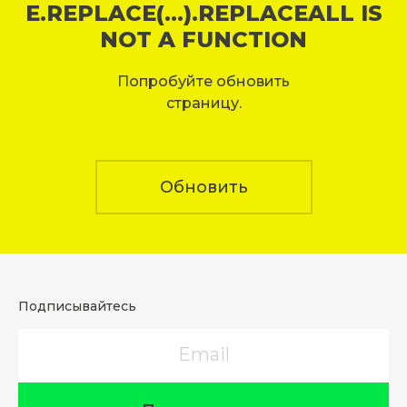
E.REPLACE(...).REPLACEALL IS
NOT A FUNCTION
Попробуйте обновить
страницу.
Обновить
Подписывайтесь
Email