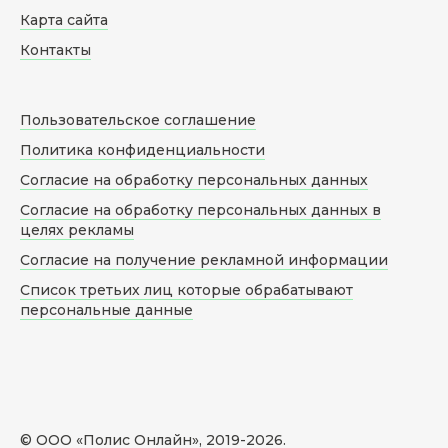
Карта сайта
Контакты
Пользовательское соглашение
Политика конфиденциальности
Согласие на обработку персональных данных
Согласие на обработку персональных данных в
целях рекламы
Согласие на получение рекламной информации
Список третьих лиц которые обрабатывают
персональные данные
© ООО «Полис Онлайн», 2019-
2026
.