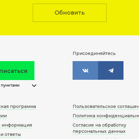
Обновить
Присоединяйтесь
писаться
 пунктами
ская программа
Пользовательское соглаше
нии
Политика конфиденциальн
я информация
Согласие на обработку
персональных данных
и ответы