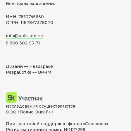
Все права защищены.
ИНН: 7810745660
ОГРН: 1187847378070
info@polis.online
8 800 302-55-71
Дизайн —
Headspace
Разработка —
UP-IM
Исследования осуществляются
ООО «Полис Онлайн»
При грантовой поддержке фонда «Сколково»
Регистрационный номер №1127299