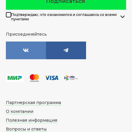
Подписаться
Подтверждаю, что ознакомился и соглашаюсь со всеми
пунктами
Присоединяйтесь
Партнерская программа
О компании
Полезная информация
Вопросы и ответы