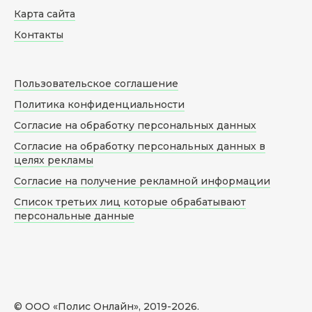
Карта сайта
Контакты
Пользовательское соглашение
Политика конфиденциальности
Согласие на обработку персональных данных
Согласие на обработку персональных данных в
целях рекламы
Согласие на получение рекламной информации
Список третьих лиц которые обрабатывают
персональные данные
© ООО «Полис Онлайн», 2019-
2026
.