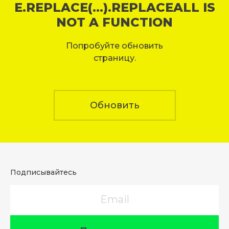
E.REPLACE(...).REPLACEALL IS
NOT A FUNCTION
Попробуйте обновить
страницу.
Обновить
Подписывайтесь
Email