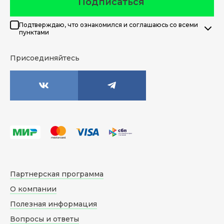
Подписаться
Подтверждаю, что ознакомился и соглашаюсь со всеми
пунктами
Присоединяйтесь
Партнерская программа
О компании
Полезная информация
Вопросы и ответы