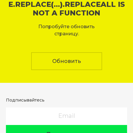
E.REPLACE(...).REPLACEALL IS
NOT A FUNCTION
Попробуйте обновить
страницу.
Обновить
Подписывайтесь
Email