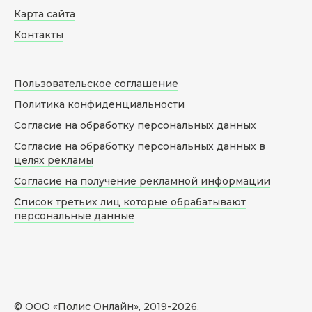
Карта сайта
Контакты
Пользовательское соглашение
Политика конфиденциальности
Согласие на обработку персональных данных
Согласие на обработку персональных данных в
целях рекламы
Согласие на получение рекламной информации
Список третьих лиц которые обрабатывают
персональные данные
© ООО «Полис Онлайн», 2019-
2026
.