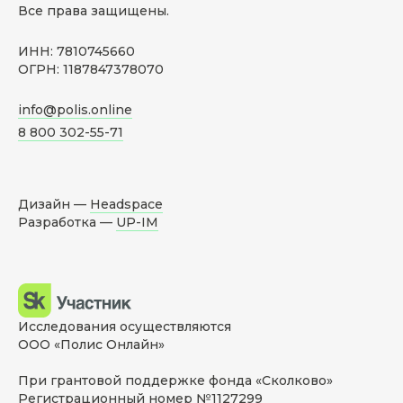
Все права защищены.
ИНН: 7810745660
ОГРН: 1187847378070
info@polis.online
8 800 302-55-71
Дизайн —
Headspace
Разработка —
UP-IM
Исследования осуществляются
ООО «Полис Онлайн»
При грантовой поддержке фонда «Сколково»
Регистрационный номер №1127299