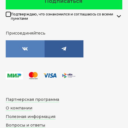
Подписаться
Подтверждаю, что ознакомился и соглашаюсь со всеми
пунктами
Присоединяйтесь
Партнерская программа
О компании
Полезная информация
Вопросы и ответы