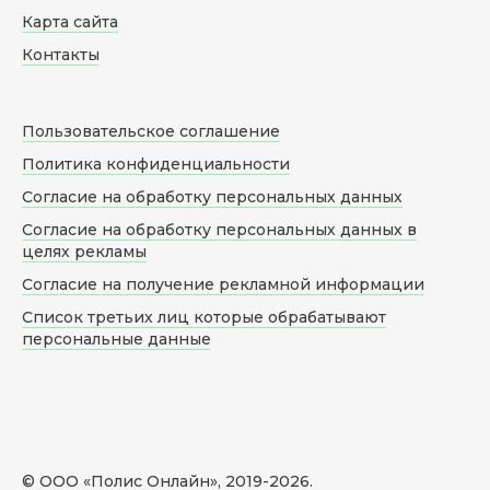
Карта сайта
Контакты
Пользовательское соглашение
Политика конфиденциальности
Согласие на обработку персональных данных
Согласие на обработку персональных данных в
целях рекламы
Согласие на получение рекламной информации
Список третьих лиц которые обрабатывают
персональные данные
© ООО «Полис Онлайн», 2019-
2026
.