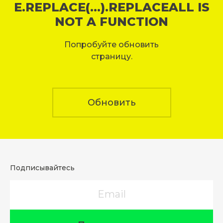
E.REPLACE(...).REPLACEALL IS
NOT A FUNCTION
Попробуйте обновить
страницу.
Обновить
Подписывайтесь
Email