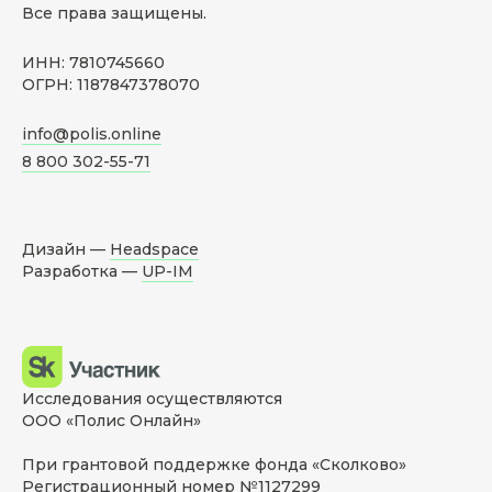
Все права защищены.
ИНН: 7810745660
ОГРН: 1187847378070
info@polis.online
8 800 302-55-71
Дизайн —
Headspace
Разработка —
UP-IM
Исследования осуществляются
ООО «Полис Онлайн»
При грантовой поддержке фонда «Сколково»
Регистрационный номер №1127299