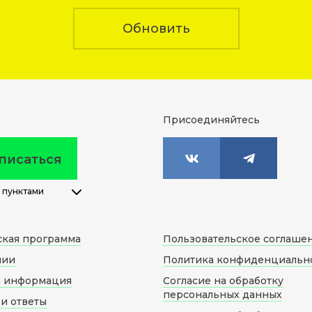
Обновить
Присоединяйтесь
писаться
 пунктами
ская программа
Пользовательское соглаше
нии
Политика конфиденциальн
я информация
Согласие на обработку
персональных данных
и ответы