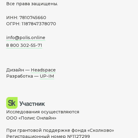
Все права защищены.
ИНН: 7810745660
ОГРН: 1187847378070
info@polis.online
8 800 302-55-71
Дизайн —
Headspace
Разработка —
UP-IM
Исследования осуществляются
ООО «Полис Онлайн»
При грантовой поддержке фонда «Сколково»
Регистрационный номер №1127299