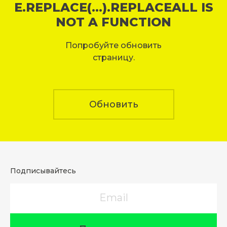
E.REPLACE(...).REPLACEALL IS
NOT A FUNCTION
Попробуйте обновить
страницу.
Обновить
Подписывайтесь
Email