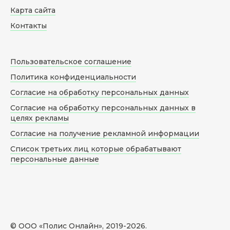
Карта сайта
Контакты
Пользовательское соглашение
Политика конфиденциальности
Согласие на обработку персональных данных
Согласие на обработку персональных данных в
целях рекламы
Согласие на получение рекламной информации
Список третьих лиц которые обрабатывают
персональные данные
© ООО «Полис Онлайн», 2019-
2026
.