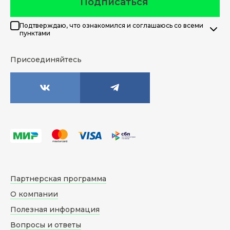
Подписаться
Подтверждаю, что ознакомился и соглашаюсь со всеми
пунктами
Присоединяйтесь
Партнерская программа
О компании
Полезная информация
Вопросы и ответы