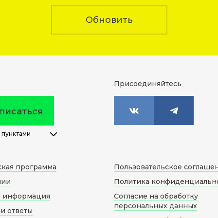
Обновить
Присоединяйтесь
писаться
 пунктами
ская программа
Пользовательское соглаше
нии
Политика конфиденциальн
я информация
Согласие на обработку
персональных данных
и ответы