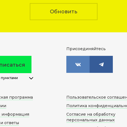
Обновить
Присоединяйтесь
писаться
 пунктами
ская программа
Пользовательское соглаше
нии
Политика конфиденциальн
я информация
Согласие на обработку
персональных данных
и ответы